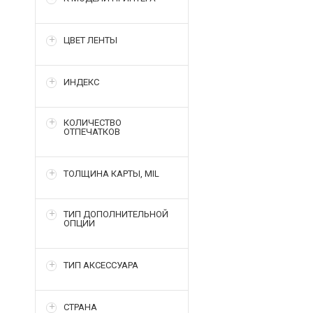
ЦВЕТ ЛЕНТЫ
ИНДЕКС
КОЛИЧЕСТВО
ОТПЕЧАТКОВ
ТОЛЩИНА КАРТЫ, MIL
ТИП ДОПОЛНИТЕЛЬНОЙ
ОПЦИИ
ТИП АКСЕССУАРА
СТРАНА