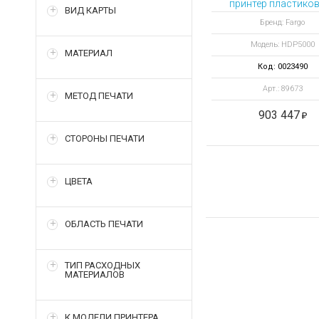
принтер пластиков
ВИД КАРТЫ
Бренд: Fargo
Модель: HDP5000
МАТЕРИАЛ
Код: 0023490
Арт.: 89673
МЕТОД ПЕЧАТИ
903 447
СТОРОНЫ ПЕЧАТИ
ЦВЕТА
ОБЛАСТЬ ПЕЧАТИ
ТИП РАСХОДНЫХ
МАТЕРИАЛОВ
К МОДЕЛИ ПРИНТЕРА