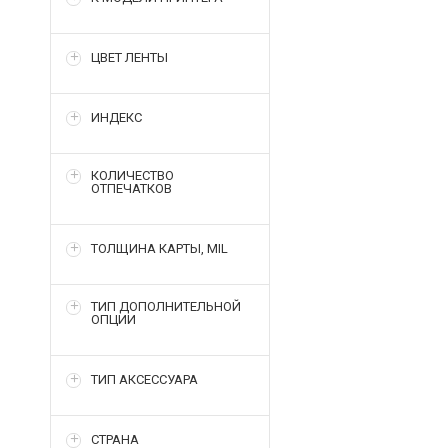
ЦВЕТ ЛЕНТЫ
ИНДЕКС
КОЛИЧЕСТВО
ОТПЕЧАТКОВ
ТОЛЩИНА КАРТЫ, MIL
ТИП ДОПОЛНИТЕЛЬНОЙ
ОПЦИИ
ТИП АКСЕССУАРА
СТРАНА