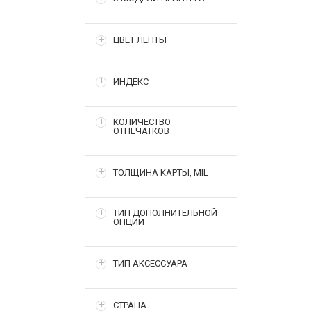
ЦВЕТ ЛЕНТЫ
ИНДЕКС
КОЛИЧЕСТВО
ОТПЕЧАТКОВ
ТОЛЩИНА КАРТЫ, MIL
ТИП ДОПОЛНИТЕЛЬНОЙ
ОПЦИИ
ТИП АКСЕССУАРА
СТРАНА