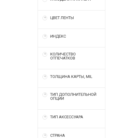
ЦВЕТ ЛЕНТЫ
ИНДЕКС
КОЛИЧЕСТВО
ОТПЕЧАТКОВ
ТОЛЩИНА КАРТЫ, MIL
ТИП ДОПОЛНИТЕЛЬНОЙ
ОПЦИИ
ТИП АКСЕССУАРА
СТРАНА