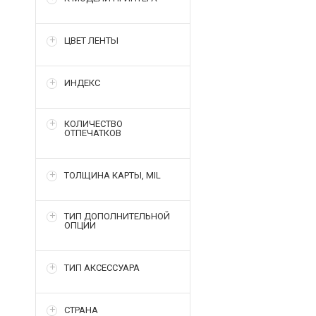
ЦВЕТ ЛЕНТЫ
ИНДЕКС
КОЛИЧЕСТВО
ОТПЕЧАТКОВ
ТОЛЩИНА КАРТЫ, MIL
ТИП ДОПОЛНИТЕЛЬНОЙ
ОПЦИИ
ТИП АКСЕССУАРА
СТРАНА