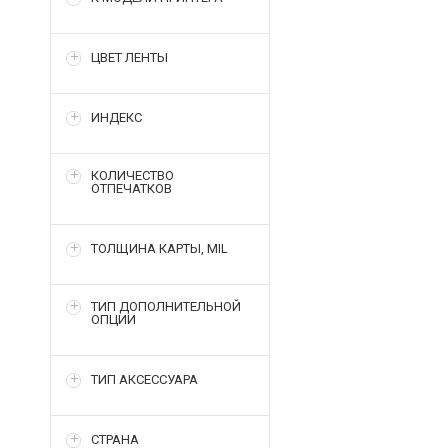
ЦВЕТ ЛЕНТЫ
ИНДЕКС
КОЛИЧЕСТВО
ОТПЕЧАТКОВ
ТОЛЩИНА КАРТЫ, MIL
ТИП ДОПОЛНИТЕЛЬНОЙ
ОПЦИИ
ТИП АКСЕССУАРА
СТРАНА