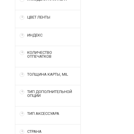
ЦВЕТ ЛЕНТЫ
ИНДЕКС
КОЛИЧЕСТВО
ОТПЕЧАТКОВ
ТОЛЩИНА КАРТЫ, MIL
ТИП ДОПОЛНИТЕЛЬНОЙ
ОПЦИИ
ТИП АКСЕССУАРА
СТРАНА