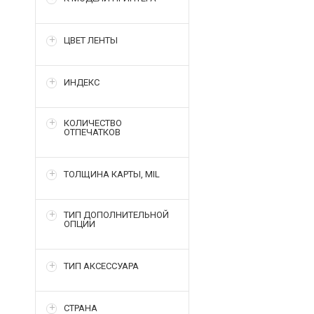
ЦВЕТ ЛЕНТЫ
ИНДЕКС
КОЛИЧЕСТВО
ОТПЕЧАТКОВ
ТОЛЩИНА КАРТЫ, MIL
ТИП ДОПОЛНИТЕЛЬНОЙ
ОПЦИИ
ТИП АКСЕССУАРА
СТРАНА