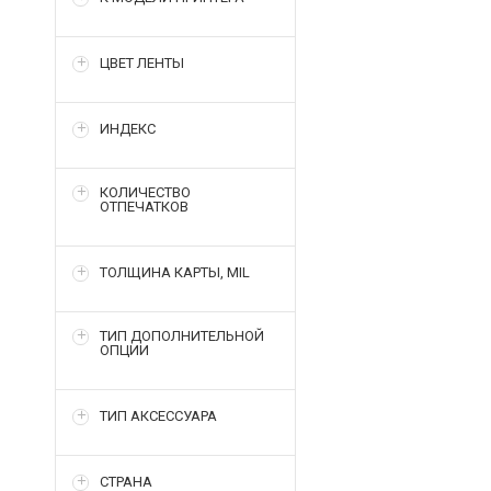
ЦВЕТ ЛЕНТЫ
ИНДЕКС
КОЛИЧЕСТВО
ОТПЕЧАТКОВ
ТОЛЩИНА КАРТЫ, MIL
ТИП ДОПОЛНИТЕЛЬНОЙ
ОПЦИИ
ТИП АКСЕССУАРА
СТРАНА