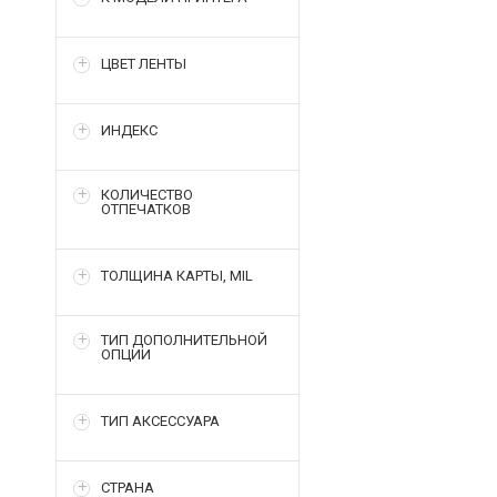
ЦВЕТ ЛЕНТЫ
ИНДЕКС
КОЛИЧЕСТВО
ОТПЕЧАТКОВ
ТОЛЩИНА КАРТЫ, MIL
ТИП ДОПОЛНИТЕЛЬНОЙ
ОПЦИИ
ТИП АКСЕССУАРА
СТРАНА