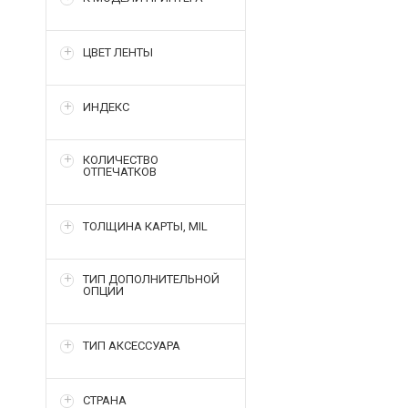
ЦВЕТ ЛЕНТЫ
ИНДЕКС
КОЛИЧЕСТВО
ОТПЕЧАТКОВ
ТОЛЩИНА КАРТЫ, MIL
ТИП ДОПОЛНИТЕЛЬНОЙ
ОПЦИИ
ТИП АКСЕССУАРА
СТРАНА