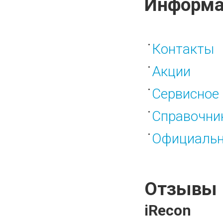
Информа
Контакты
Акции
Сервисное 
Справочни
Официальн
Отзывы
iRecon