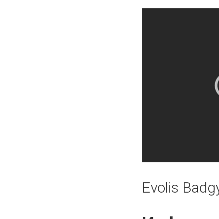
Evolis Badg