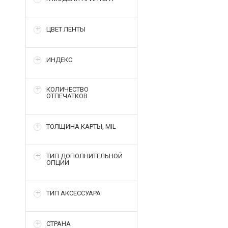
ЦВЕТ ЛЕНТЫ
ИНДЕКС
КОЛИЧЕСТВО
ОТПЕЧАТКОВ
ТОЛЩИНА КАРТЫ, MIL
ТИП ДОПОЛНИТЕЛЬНОЙ
ОПЦИИ
ТИП АКСЕССУАРА
СТРАНА