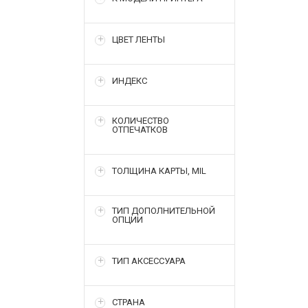
ЦВЕТ ЛЕНТЫ
ИНДЕКС
КОЛИЧЕСТВО
ОТПЕЧАТКОВ
ТОЛЩИНА КАРТЫ, MIL
ТИП ДОПОЛНИТЕЛЬНОЙ
ОПЦИИ
ТИП АКСЕССУАРА
СТРАНА