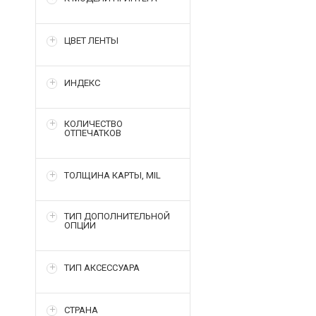
ЦВЕТ ЛЕНТЫ
ИНДЕКС
КОЛИЧЕСТВО
ОТПЕЧАТКОВ
ТОЛЩИНА КАРТЫ, MIL
ТИП ДОПОЛНИТЕЛЬНОЙ
ОПЦИИ
ТИП АКСЕССУАРА
СТРАНА