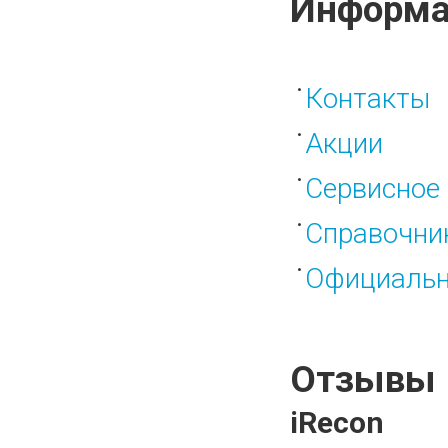
Информа
Контакты
Акции
Сервисное 
Справочни
Официальн
Отзывы
iRecon