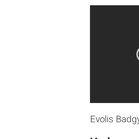
Evolis Badg