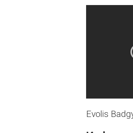
Evolis Badg