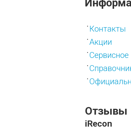
Информа
Контакты
Акции
Сервисное 
Справочни
Официальн
Отзывы
iRecon