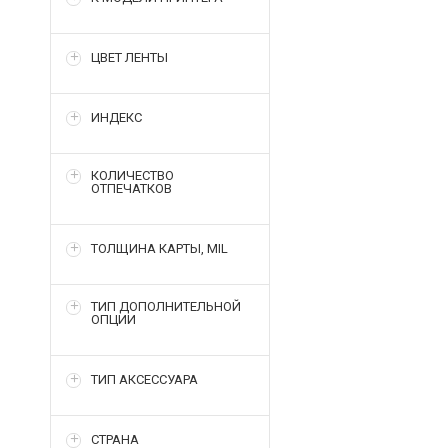
ЦВЕТ ЛЕНТЫ
ИНДЕКС
КОЛИЧЕСТВО
ОТПЕЧАТКОВ
ТОЛЩИНА КАРТЫ, MIL
ТИП ДОПОЛНИТЕЛЬНОЙ
ОПЦИИ
ТИП АКСЕССУАРА
СТРАНА