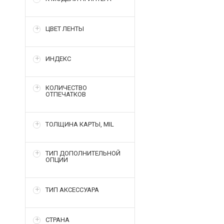
ЦВЕТ ЛЕНТЫ
ИНДЕКС
КОЛИЧЕСТВО
ОТПЕЧАТКОВ
ТОЛЩИНА КАРТЫ, MIL
ТИП ДОПОЛНИТЕЛЬНОЙ
ОПЦИИ
ТИП АКСЕССУАРА
СТРАНА