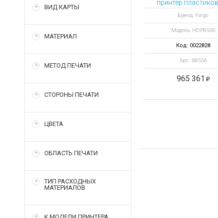
принтер пластиков
ВИД КАРТЫ
Бренд: Fargo
Модель: HDP8500
МАТЕРИАЛ
Код: 0022828
Арт.: 88556
МЕТОД ПЕЧАТИ
965 361
СТОРОНЫ ПЕЧАТИ
ЦВЕТА
ОБЛАСТЬ ПЕЧАТИ
ТИП РАСХОДНЫХ
МАТЕРИАЛОВ
К МОДЕЛИ ПРИНТЕРА