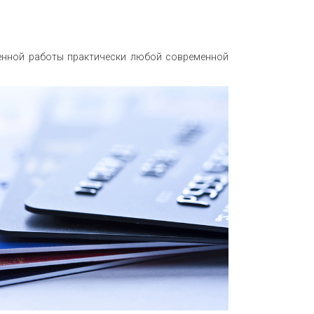
венной работы практически любой современной