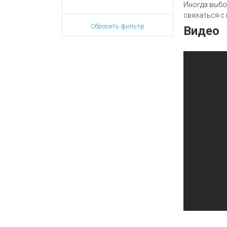
Иногда выбо
связаться с
Сбросить фильтр
Видео