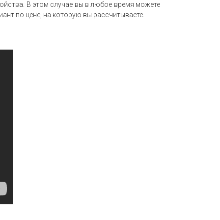
йства. В этом случае вы в любое время можете
ант по цене, на которую вы рассчитываете.