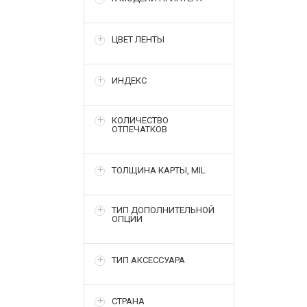
ЦВЕТ ЛЕНТЫ
ИНДЕКС
КОЛИЧЕСТВО
ОТПЕЧАТКОВ
ТОЛЩИНА КАРТЫ, MIL
ТИП ДОПОЛНИТЕЛЬНОЙ
ОПЦИИ
ТИП АКСЕССУАРА
СТРАНА