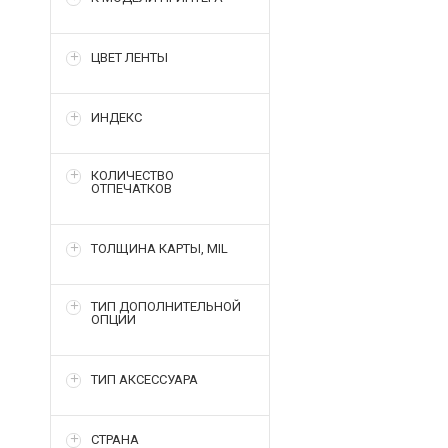
ЦВЕТ ЛЕНТЫ
ИНДЕКС
КОЛИЧЕСТВО
ОТПЕЧАТКОВ
ТОЛЩИНА КАРТЫ, MIL
ТИП ДОПОЛНИТЕЛЬНОЙ
ОПЦИИ
ТИП АКСЕССУАРА
СТРАНА