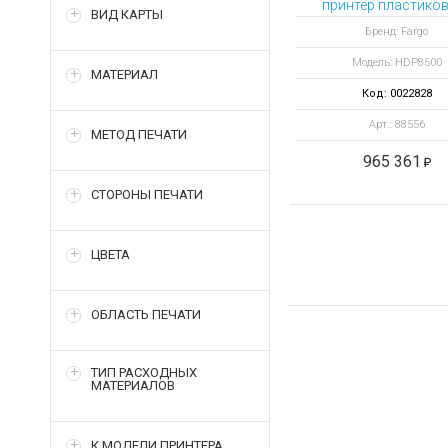
принтер пластиков
ВИД КАРТЫ
Бренд: Fargo
Модель: HDP8500
МАТЕРИАЛ
Код: 0022828
Арт.: 88556
МЕТОД ПЕЧАТИ
965 361
СТОРОНЫ ПЕЧАТИ
ЦВЕТА
ОБЛАСТЬ ПЕЧАТИ
ТИП РАСХОДНЫХ
МАТЕРИАЛОВ
К МОДЕЛИ ПРИНТЕРА