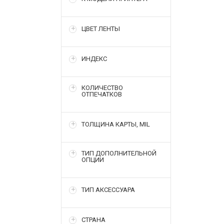
ЦВЕТ ЛЕНТЫ
ИНДЕКС
КОЛИЧЕСТВО
ОТПЕЧАТКОВ
ТОЛЩИНА КАРТЫ, MIL
ТИП ДОПОЛНИТЕЛЬНОЙ
ОПЦИИ
ТИП АКСЕССУАРА
СТРАНА