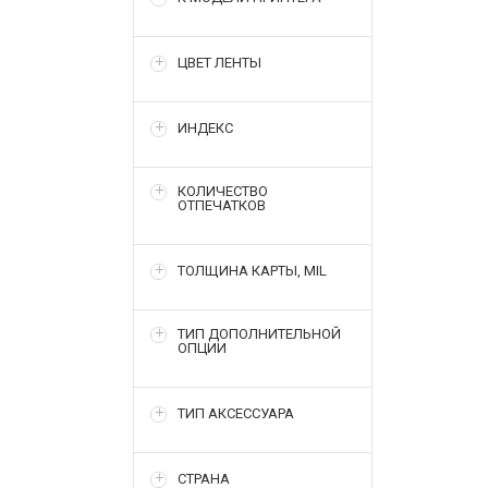
ЦВЕТ ЛЕНТЫ
ИНДЕКС
КОЛИЧЕСТВО
ОТПЕЧАТКОВ
ТОЛЩИНА КАРТЫ, MIL
ТИП ДОПОЛНИТЕЛЬНОЙ
ОПЦИИ
ТИП АКСЕССУАРА
СТРАНА