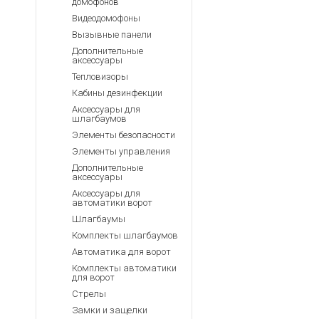
домофонов
Видеодомофоны
Вызывные панели
Дополнительные
аксессуары
Тепловизоры
Кабины дезинфекции
Аксессуары для
шлагбаумов
Элементы безопасности
Элементы управления
Дополнительные
аксессуары
Аксессуары для
автоматики ворот
Шлагбаумы
Комплекты шлагбаумов
Автоматика для ворот
Комплекты автоматики
для ворот
Стрелы
Замки и защелки