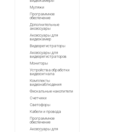
видеокамеры
Муляжи
Программное
обеспечение
Дополнительные
аксессуары
Аксессуары для
видеокамер
Видеорегистраторы
Аксессуары для
видеорегистраторов
Мониторы
Устройства обработки
видеосигнала
Комплекты
видеонаблюдения
Фискальные накопители
Счетчики
Светофоры
Кабели и провода
Программное
обеспечение
Аксессуары для