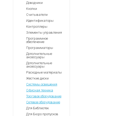
Доводчики
Кнопки
Считыватели
Идентификаторы
Контроллеры
Элементы управления
Программное
обеспечение
Программаторы
Дополнительные
аксессуары
Дополнительные
аксессуары
Расходные материалы
Жесткие диски
Системы освещения
Офисная техника
Торговое оборудование
Сетевое оборудование
Для Библиотек
Для Бюро пропусков