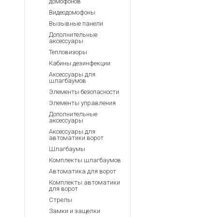
домофонов
Видеодомофоны
Вызывные панели
Дополнительные
аксессуары
Тепловизоры
Кабины дезинфекции
Аксессуары для
шлагбаумов
Элементы безопасности
Элементы управления
Дополнительные
аксессуары
Аксессуары для
автоматики ворот
Шлагбаумы
Комплекты шлагбаумов
Автоматика для ворот
Комплекты автоматики
для ворот
Стрелы
Замки и защелки