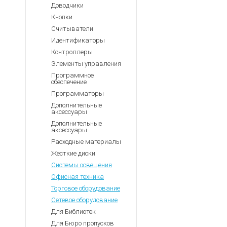
Доводчики
Кнопки
Считыватели
Идентификаторы
Контроллеры
Элементы управления
Программное
обеспечение
Программаторы
Дополнительные
аксессуары
Дополнительные
аксессуары
Расходные материалы
Жесткие диски
Системы освещения
Офисная техника
Торговое оборудование
Сетевое оборудование
Для Библиотек
Для Бюро пропусков