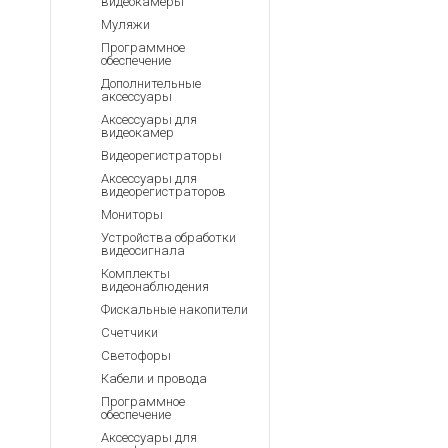
видеокамеры
Муляжи
Программное
обеспечение
Дополнительные
аксессуары
Аксессуары для
видеокамер
Видеорегистраторы
Аксессуары для
видеорегистраторов
Мониторы
Устройства обработки
видеосигнала
Комплекты
видеонаблюдения
Фискальные накопители
Счетчики
Светофоры
Кабели и провода
Программное
обеспечение
Аксессуары для