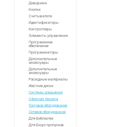
Доводчики
Кнопки
Считыватели
Идентификаторы
Контроллеры
Элементы управления
Программное
обеспечение
Программаторы
Дополнительные
аксессуары
Дополнительные
аксессуары
Расходные материалы
Жесткие диски
Системы освещения
Офисная техника
Торговое оборудование
Сетевое оборудование
Для Библиотек
Для Бюро пропусков