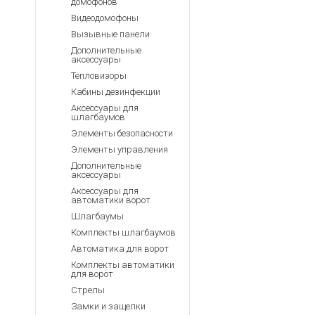
домофонов
Видеодомофоны
Вызывные панели
Дополнительные
аксессуары
Тепловизоры
Кабины дезинфекции
Аксессуары для
шлагбаумов
Элементы безопасности
Элементы управления
Дополнительные
аксессуары
Аксессуары для
автоматики ворот
Шлагбаумы
Комплекты шлагбаумов
Автоматика для ворот
Комплекты автоматики
для ворот
Стрелы
Замки и защелки