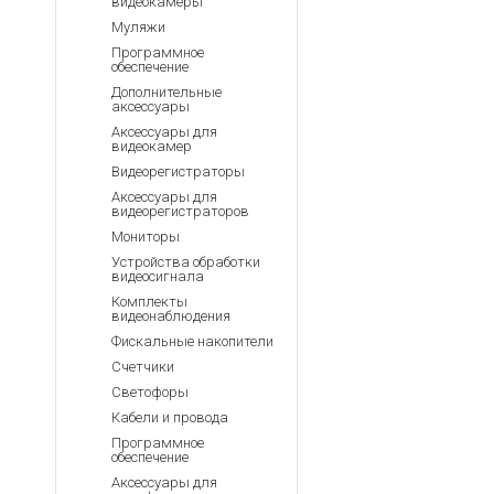
видеокамеры
Муляжи
Программное
обеспечение
Дополнительные
аксессуары
Аксессуары для
видеокамер
Видеорегистраторы
Аксессуары для
видеорегистраторов
Мониторы
Устройства обработки
видеосигнала
Комплекты
видеонаблюдения
Фискальные накопители
Счетчики
Светофоры
Кабели и провода
Программное
обеспечение
Аксессуары для