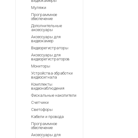
видеокамеры
Муляжи
Программное
обеспечение
Дополнительные
аксессуары
Аксессуары для
видеокамер
Видеорегистраторы
Аксессуары для
видеорегистраторов
Мониторы
Устройства обработки
видеосигнала
Комплекты
видеонаблюдения
Фискальные накопители
Счетчики
Светофоры
Кабели и провода
Программное
обеспечение
Аксессуары для