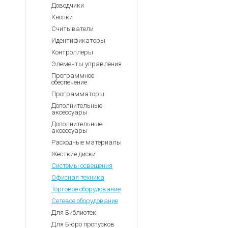
Доводчики
Кнопки
Считыватели
Идентификаторы
Контроллеры
Элементы управления
Программное
обеспечение
Программаторы
Дополнительные
аксессуары
Дополнительные
аксессуары
Расходные материалы
Жесткие диски
Системы освещения
Офисная техника
Торговое оборудование
Сетевое оборудование
Для Библиотек
Для Бюро пропусков