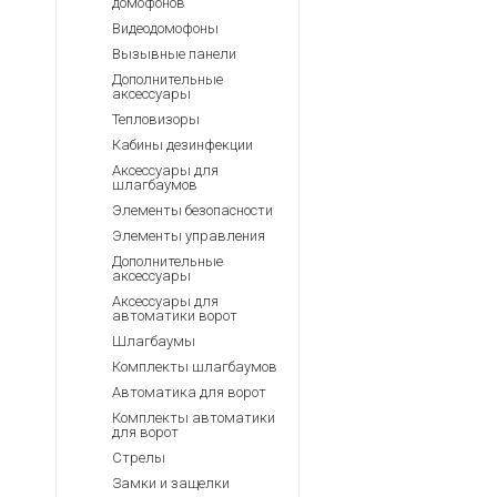
домофонов
Видеодомофоны
Вызывные панели
Дополнительные
аксессуары
Тепловизоры
Кабины дезинфекции
Аксессуары для
шлагбаумов
Элементы безопасности
Элементы управления
Дополнительные
аксессуары
Аксессуары для
автоматики ворот
Шлагбаумы
Комплекты шлагбаумов
Автоматика для ворот
Комплекты автоматики
для ворот
Стрелы
Замки и защелки