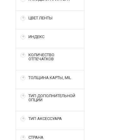
ЦВЕТ ЛЕНТЫ
ИНДЕКС
КОЛИЧЕСТВО
ОТПЕЧАТКОВ
ТОЛЩИНА КАРТЫ, MIL
ТИП ДОПОЛНИТЕЛЬНОЙ
ОПЦИИ
ТИП АКСЕССУАРА
СТРАНА