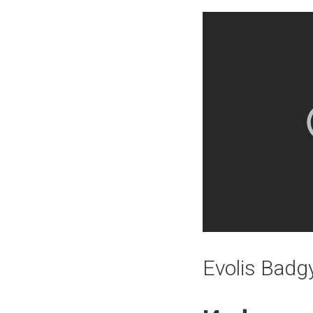
Evolis Badg