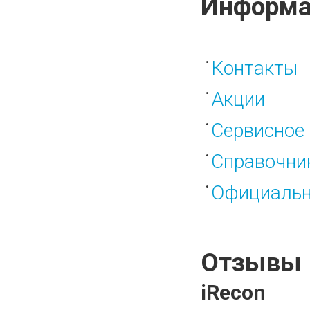
Информа
Контакты
Акции
Сервисное 
Справочни
Официальн
Отзывы
iRecon