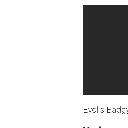
Evolis Badg