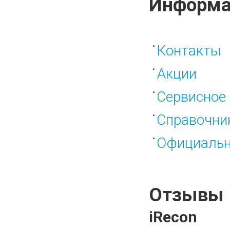
Информа
Контакты
Акции
Сервисное 
Справочни
Официальн
Отзывы
iRecon