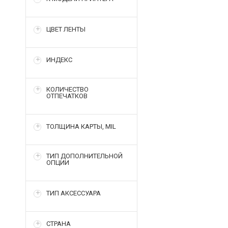
ЦВЕТ ЛЕНТЫ
ИНДЕКС
КОЛИЧЕСТВО
ОТПЕЧАТКОВ
ТОЛЩИНА КАРТЫ, MIL
ТИП ДОПОЛНИТЕЛЬНОЙ
ОПЦИИ
ТИП АКСЕССУАРА
СТРАНА