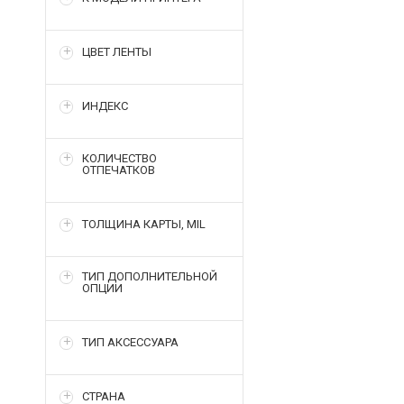
ЦВЕТ ЛЕНТЫ
ИНДЕКС
КОЛИЧЕСТВО
ОТПЕЧАТКОВ
ТОЛЩИНА КАРТЫ, MIL
ТИП ДОПОЛНИТЕЛЬНОЙ
ОПЦИИ
ТИП АКСЕССУАРА
СТРАНА