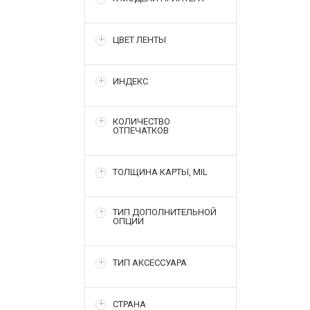
ЦВЕТ ЛЕНТЫ
ИНДЕКС
КОЛИЧЕСТВО
ОТПЕЧАТКОВ
ТОЛЩИНА КАРТЫ, MIL
ТИП ДОПОЛНИТЕЛЬНОЙ
ОПЦИИ
ТИП АКСЕССУАРА
СТРАНА