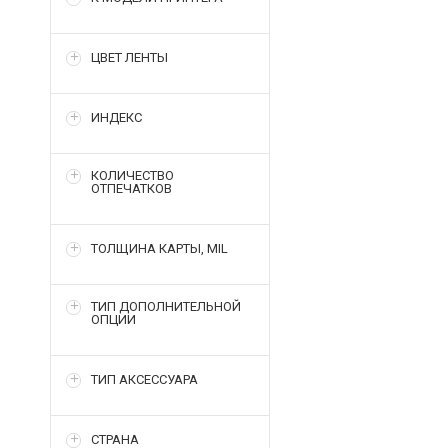
ЦВЕТ ЛЕНТЫ
ИНДЕКС
КОЛИЧЕСТВО
ОТПЕЧАТКОВ
ТОЛЩИНА КАРТЫ, MIL
ТИП ДОПОЛНИТЕЛЬНОЙ
ОПЦИИ
ТИП АКСЕССУАРА
СТРАНА