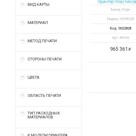
принтер пластиков
ВИД КАРТЫ
Бренд: Fargo
Модель: HDP8500
МАТЕРИАЛ
Код: 0022828
Арт.: 88556
МЕТОД ПЕЧАТИ
965 361
СТОРОНЫ ПЕЧАТИ
ЦВЕТА
ОБЛАСТЬ ПЕЧАТИ
ТИП РАСХОДНЫХ
МАТЕРИАЛОВ
К МОДЕЛИ ПРИНТЕРА