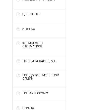
ЦВЕТ ЛЕНТЫ
ИНДЕКС
КОЛИЧЕСТВО
ОТПЕЧАТКОВ
ТОЛЩИНА КАРТЫ, MIL
ТИП ДОПОЛНИТЕЛЬНОЙ
ОПЦИИ
ТИП АКСЕССУАРА
СТРАНА