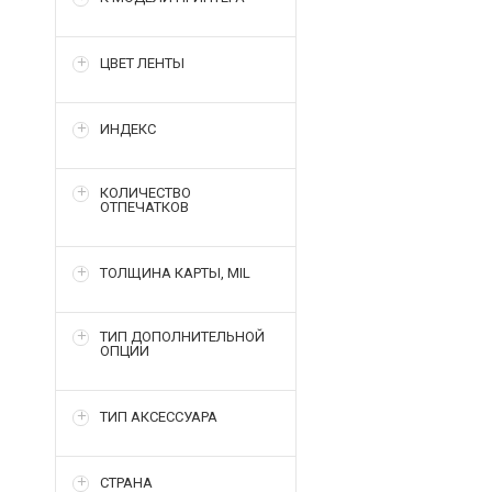
ЦВЕТ ЛЕНТЫ
ИНДЕКС
КОЛИЧЕСТВО
ОТПЕЧАТКОВ
ТОЛЩИНА КАРТЫ, MIL
ТИП ДОПОЛНИТЕЛЬНОЙ
ОПЦИИ
ТИП АКСЕССУАРА
СТРАНА