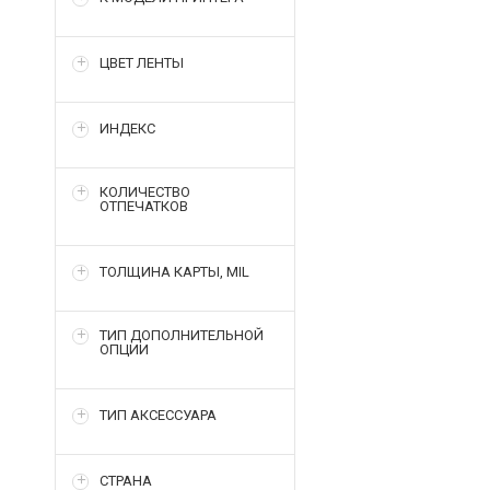
ЦВЕТ ЛЕНТЫ
ИНДЕКС
КОЛИЧЕСТВО
ОТПЕЧАТКОВ
ТОЛЩИНА КАРТЫ, MIL
ТИП ДОПОЛНИТЕЛЬНОЙ
ОПЦИИ
ТИП АКСЕССУАРА
СТРАНА