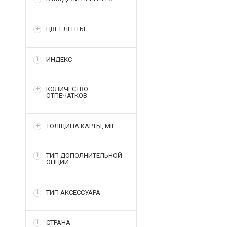
ЦВЕТ ЛЕНТЫ
ИНДЕКС
КОЛИЧЕСТВО
ОТПЕЧАТКОВ
ТОЛЩИНА КАРТЫ, MIL
ТИП ДОПОЛНИТЕЛЬНОЙ
ОПЦИИ
ТИП АКСЕССУАРА
СТРАНА