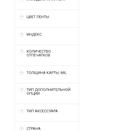
ЦВЕТ ЛЕНТЫ
ИНДЕКС
КОЛИЧЕСТВО
ОТПЕЧАТКОВ
ТОЛЩИНА КАРТЫ, MIL
ТИП ДОПОЛНИТЕЛЬНОЙ
ОПЦИИ
ТИП АКСЕССУАРА
СТРАНА