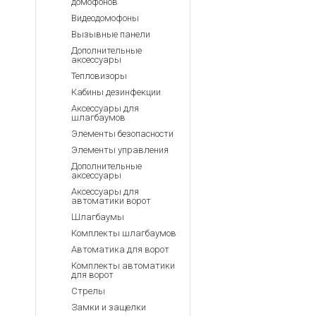
домофонов
Видеодомофоны
Вызывные панели
Дополнительные
аксессуары
Тепловизоры
Кабины дезинфекции
Аксессуары для
шлагбаумов
Элементы безопасности
Элементы управления
Дополнительные
аксессуары
Аксессуары для
автоматики ворот
Шлагбаумы
Комплекты шлагбаумов
Автоматика для ворот
Комплекты автоматики
для ворот
Стрелы
Замки и защелки