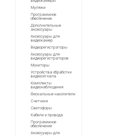
видеокамеры
Муляжи
Программное
обеспечение
Дополнительные
аксессуары
Аксессуары для
видеокамер
Видеорегистраторы
Аксессуары для
видеорегистраторов
Мониторы
Устройства обработки
видеосигнала
Комплекты
видеонаблюдения
Фискальные накопители
Счетчики
Светофоры
Кабели и провода
Программное
обеспечение
Аксессуары для