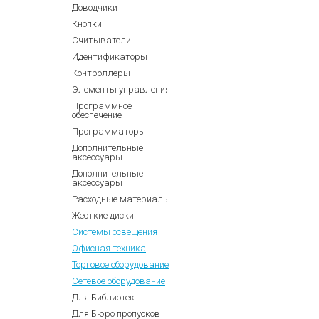
Доводчики
Кнопки
Считыватели
Идентификаторы
Контроллеры
Элементы управления
Программное
обеспечение
Программаторы
Дополнительные
аксессуары
Дополнительные
аксессуары
Расходные материалы
Жесткие диски
Системы освещения
Офисная техника
Торговое оборудование
Сетевое оборудование
Для Библиотек
Для Бюро пропусков