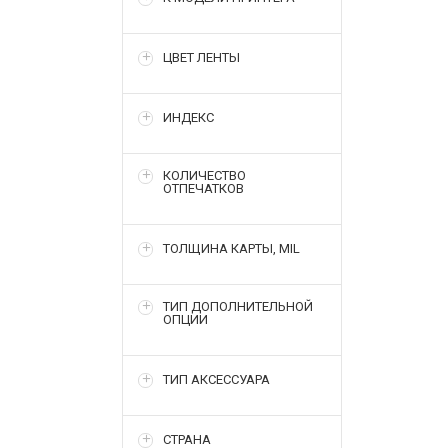
ЦВЕТ ЛЕНТЫ
ИНДЕКС
КОЛИЧЕСТВО
ОТПЕЧАТКОВ
ТОЛЩИНА КАРТЫ, MIL
ТИП ДОПОЛНИТЕЛЬНОЙ
ОПЦИИ
ТИП АКСЕССУАРА
СТРАНА