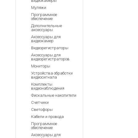
видеокамеры
Муляжи
Программное
обеспечение
Дополнительные
аксессуары
Аксессуары для
видеокамер
Видеорегистраторы
Аксессуары для
видеорегистраторов
Мониторы
Устройства обработки
видеосигнала
Комплекты
видеонаблюдения
Фискальные накопители
Счетчики
Светофоры
Кабели и провода
Программное
обеспечение
Аксессуары для