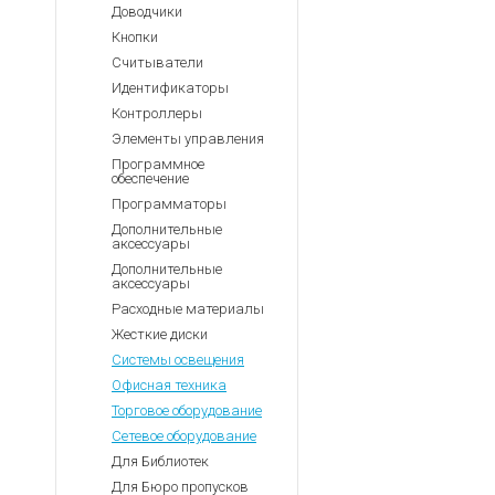
Доводчики
Кнопки
Считыватели
Идентификаторы
Контроллеры
Элементы управления
Программное
обеспечение
Программаторы
Дополнительные
аксессуары
Дополнительные
аксессуары
Расходные материалы
Жесткие диски
Системы освещения
Офисная техника
Торговое оборудование
Сетевое оборудование
Для Библиотек
Для Бюро пропусков