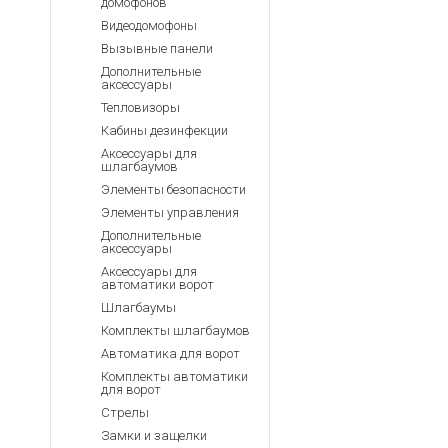
домофонов
Видеодомофоны
Вызывные панели
Дополнительные
аксессуары
Тепловизоры
Кабины дезинфекции
Аксессуары для
шлагбаумов
Элементы безопасности
Элементы управления
Дополнительные
аксессуары
Аксессуары для
автоматики ворот
Шлагбаумы
Комплекты шлагбаумов
Автоматика для ворот
Комплекты автоматики
для ворот
Стрелы
Замки и защелки