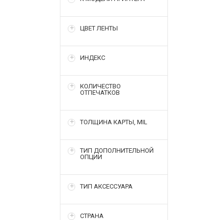
ЦВЕТ ЛЕНТЫ
ИНДЕКС
КОЛИЧЕСТВО
ОТПЕЧАТКОВ
ТОЛЩИНА КАРТЫ, MIL
ТИП ДОПОЛНИТЕЛЬНОЙ
ОПЦИИ
ТИП АКСЕССУАРА
СТРАНА