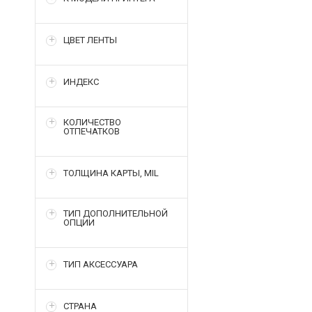
ЦВЕТ ЛЕНТЫ
ИНДЕКС
КОЛИЧЕСТВО
ОТПЕЧАТКОВ
ТОЛЩИНА КАРТЫ, MIL
ТИП ДОПОЛНИТЕЛЬНОЙ
ОПЦИИ
ТИП АКСЕССУАРА
СТРАНА