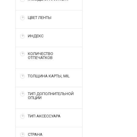
ЦВЕТ ЛЕНТЫ
ИНДЕКС
КОЛИЧЕСТВО
ОТПЕЧАТКОВ
ТОЛЩИНА КАРТЫ, MIL
ТИП ДОПОЛНИТЕЛЬНОЙ
ОПЦИИ
ТИП АКСЕССУАРА
СТРАНА