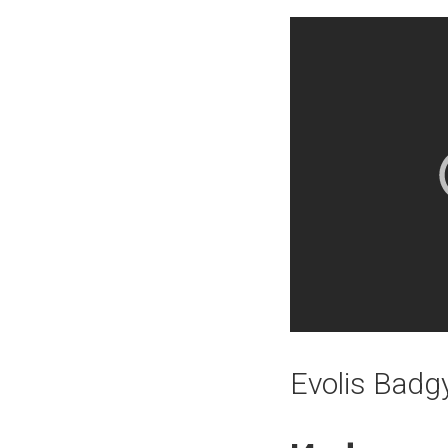
Evolis Badg