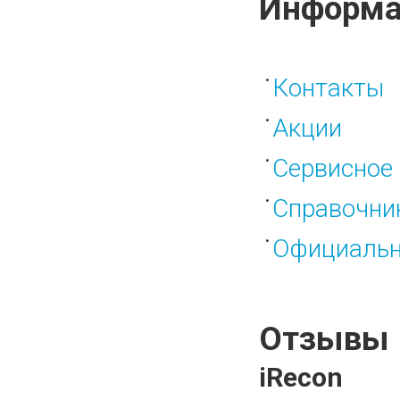
Информа
Контакты
Акции
Сервисное 
Справочни
Официальн
Отзывы
iRecon