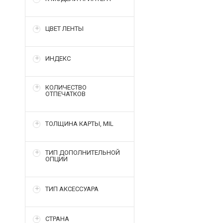
ЦВЕТ ЛЕНТЫ
ИНДЕКС
КОЛИЧЕСТВО
ОТПЕЧАТКОВ
ТОЛЩИНА КАРТЫ, MIL
ТИП ДОПОЛНИТЕЛЬНОЙ
ОПЦИИ
ТИП АКСЕССУАРА
СТРАНА