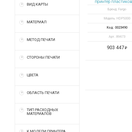
принтер пластиков
ВИД КАРТЫ
Бренд: Fargo
Модель: HDP5000
МАТЕРИАЛ
Код: 0023490
Арт.: 89673
МЕТОД ПЕЧАТИ
903 447
СТОРОНЫ ПЕЧАТИ
ЦВЕТА
ОБЛАСТЬ ПЕЧАТИ
ТИП РАСХОДНЫХ
МАТЕРИАЛОВ
К МОДЕЛИ ПРИНТЕРА