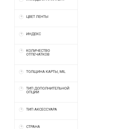
ЦВЕТ ЛЕНТЫ
ИНДЕКС
КОЛИЧЕСТВО
ОТПЕЧАТКОВ
ТОЛЩИНА КАРТЫ, MIL
ТИП ДОПОЛНИТЕЛЬНОЙ
ОПЦИИ
ТИП АКСЕССУАРА
СТРАНА