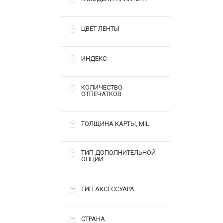
ЦВЕТ ЛЕНТЫ
ИНДЕКС
КОЛИЧЕСТВО
ОТПЕЧАТКОВ
ТОЛЩИНА КАРТЫ, MIL
ТИП ДОПОЛНИТЕЛЬНОЙ
ОПЦИИ
ТИП АКСЕССУАРА
СТРАНА